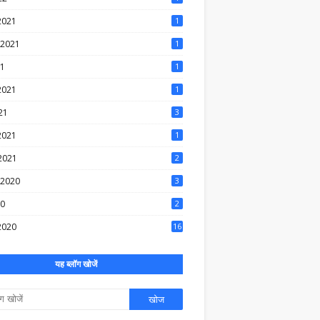
 2021
1
र 2021
1
21
1
 2021
1
021
3
 2021
1
2021
2
र 2020
3
20
2
 2020
16
यह ब्लॉग खोजें