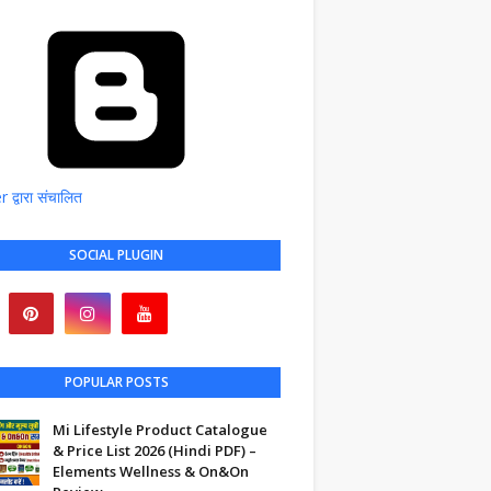
द्वारा संचालित
SOCIAL PLUGIN
POPULAR POSTS
Mi Lifestyle Product Catalogue
& Price List 2026 (Hindi PDF) –
Elements Wellness & On&On