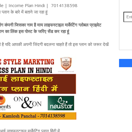
style | Income Plan Hindi |  7014138598
ान के बारे में बताने जा रहा हूं
 कंपनी जिसका नाम है माय लाइफस्टाइल मार्केटिंग ग्लोबल प्राइवेट
 का लिंक इस पोस्ट के जरिए सेंड कर रहा हूं
 है यदि आपकी अपनी जिंदगी बदलना चाहते हैं तो इस प्लान को जरूर देखें
इफस्टाइल मार्केटिंग प्लान हिंदी में 