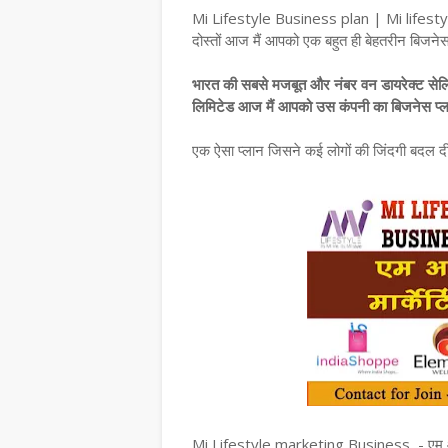
Mi Lifestyle Business plan | Mi life
दोस्तों आज मैं आपको एक बहुत ही बेहतरीन बिजनेस प्ल
भारत की सबसे मजबूत और नंबर वन डायरेक्ट सेलिंग
लिमिटेड आज मैं आपको उस कंपनी का बिजनेस प्लान
एक ऐसा प्लान जिसने कई लोगों की जिंदगी बदल दी
Mi Lifestyle marketing Business  - एम आई ला