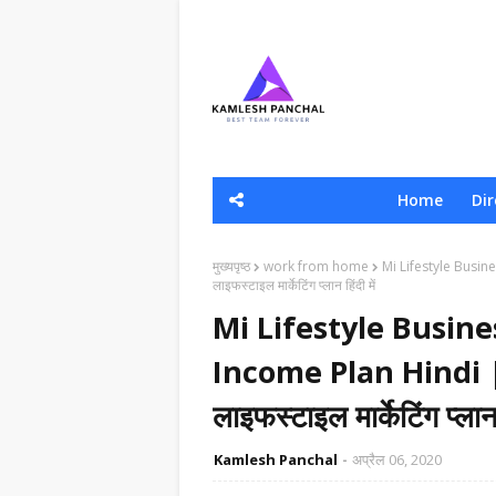
Home
Dir
मुख्यपृष्ठ
work from home
Mi Lifestyle Busin
लाइफस्टाइल मार्केटिंग प्लान हिंदी में
Mi Lifestyle Busines
Income Plan Hindi 
लाइफस्टाइल मार्केटिंग प्लान ह
Kamlesh Panchal
अप्रैल 06, 2020