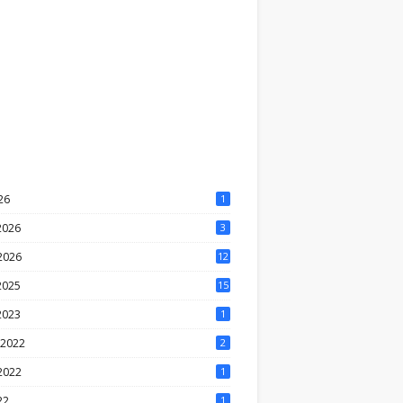
026
1
 2026
3
2026
12
 2025
15
 2023
1
र 2022
2
 2022
1
22
1