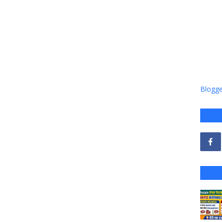
Blogger 