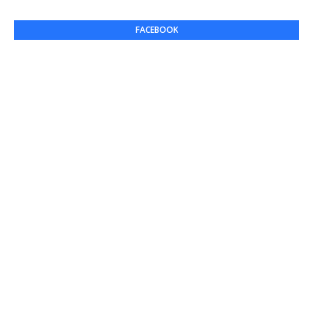
FACEBOOK