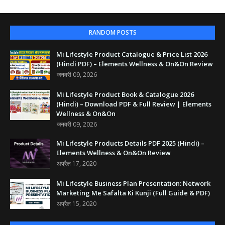
RANDOM POSTS
Mi Lifestyle Product Catalogue & Price List 2026
(Hindi PDF) – Elements Wellness & On&On Review
जनवरी 09, 2026
Mi Lifestyle Product Book & Catalogue 2026
(Hindi) – Download PDF & Full Review | Elements
Wellness & On&On
जनवरी 09, 2026
Mi Lifestyle Products Details PDF 2025 (Hindi) –
Elements Wellness & On&On Review
अप्रैल 17, 2020
Mi Lifestyle Business Plan Presentation: Network
Marketing Me Safalta Ki Kunji (Full Guide & PDF)
अप्रैल 15, 2020