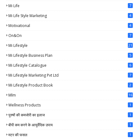
Mi Life
7
Mi Life Style Marketing
4
Motivational
4
On&on
7
Mi Lifestyle
21
Mi Lifestyle Business Plan
5
Mi Lifestyle Catalogue
6
Mi Lifestyle Marketing Pvt Ltd
7
Mi Lifestyle Product Book
2
Mlm
16
Wellness Products
1
पुरुषों की कमजोरी का इलाज
1
बीपी कम करने के आयुर्वेदिक उपाय
1
मटर की फसल
1