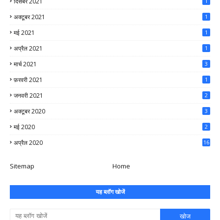
दिसंबर 2021
1
अक्टूबर 2021
1
मई 2021
1
अप्रैल 2021
1
मार्च 2021
3
फ़रवरी 2021
1
जनवरी 2021
2
अक्टूबर 2020
3
मई 2020
2
अप्रैल 2020
16
Sitemap
Home
यह ब्लॉग खोजें