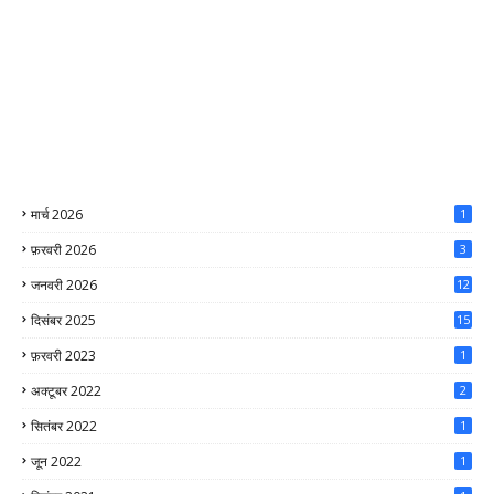
मार्च 2026
1
फ़रवरी 2026
3
जनवरी 2026
12
दिसंबर 2025
15
फ़रवरी 2023
1
अक्टूबर 2022
2
सितंबर 2022
1
जून 2022
1