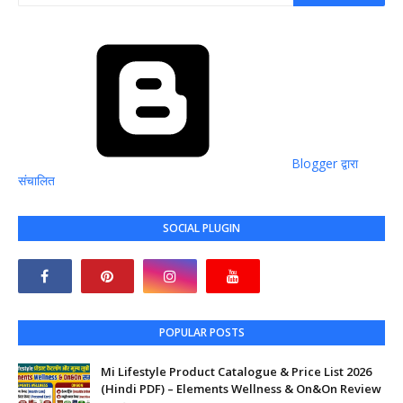
Blogger द्वारा
संचालित
SOCIAL PLUGIN
POPULAR POSTS
Mi Lifestyle Product Catalogue & Price List 2026
(Hindi PDF) – Elements Wellness & On&On Review