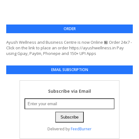
ORDER
Ayush Wellness and Business Centre is now Online 🏪 Order 24x7 -
Click on the link to place an order https://ayushwellness.in Pay
using Gpay, Paytm, Phonepe and 150+ UPI Apps
EMAIL SUBSCRIPTION
Subscribe via Email
Delivered by
FeedBurner