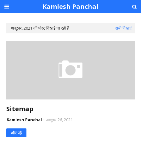
Kamlesh Panchal
अक्टूबर, 2021 की पोस्ट दिखाई जा रही हैं
सभी दिखाएं
Sitemap
Kamlesh Panchal
अक्टूबर 26, 2021
और पढ़ें