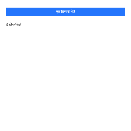
एक टिप्पणी भेजें
0 टिप्पणियाँ