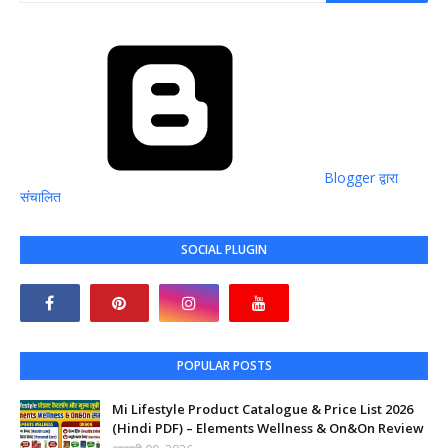
Blogger द्वारा
संचालित
SOCIAL PLUGIN
POPULAR POSTS
Mi Lifestyle Product Catalogue & Price List 2026
(Hindi PDF) – Elements Wellness & On&On Review