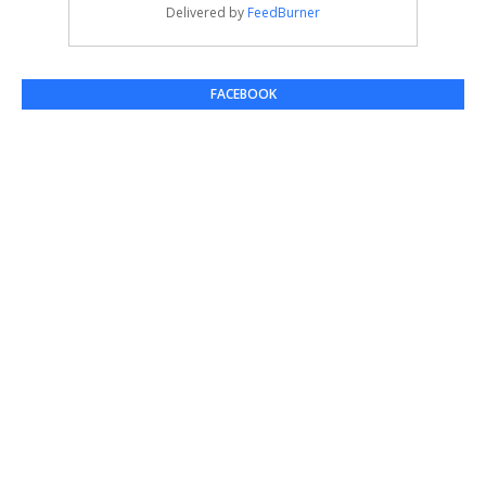
Delivered by
FeedBurner
FACEBOOK