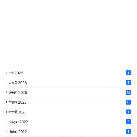
मार्च 2026
1
फ़रवरी 2026
3
जनवरी 2026
12
दिसंबर 2025
15
फ़रवरी 2023
1
अक्टूबर 2022
2
सितंबर 2022
1