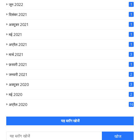
जून 2022
1
दिसंबर 2021
1
अक्टूबर 2021
1
मई 2021
1
अप्रैल 2021
1
मार्च 2021
3
फ़रवरी 2021
1
जनवरी 2021
2
अक्टूबर 2020
3
मई 2020
2
अप्रैल 2020
16
यह ब्लॉग खोजें