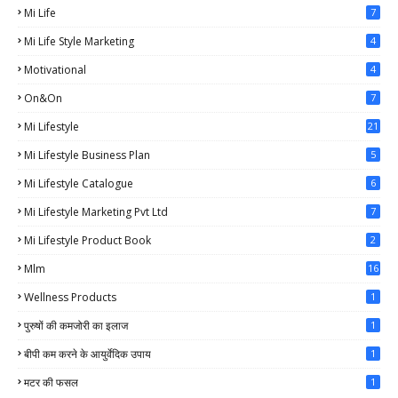
Mi Life
7
Mi Life Style Marketing
4
Motivational
4
On&on
7
Mi Lifestyle
21
Mi Lifestyle Business Plan
5
Mi Lifestyle Catalogue
6
Mi Lifestyle Marketing Pvt Ltd
7
Mi Lifestyle Product Book
2
Mlm
16
Wellness Products
1
पुरुषों की कमजोरी का इलाज
1
बीपी कम करने के आयुर्वेदिक उपाय
1
मटर की फसल
1