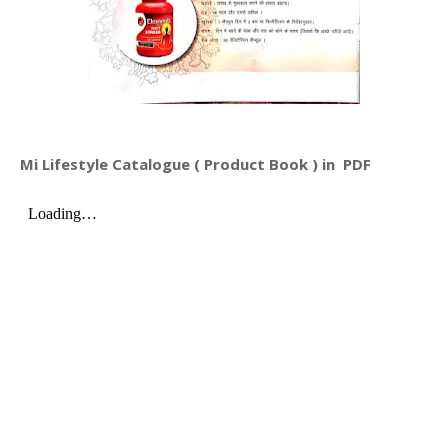
Mi Lifestyle Catalogue ( Product Book ) in PDF