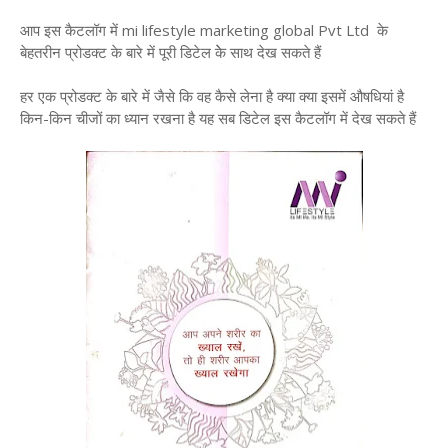
आप इस कैटलॉग में mi lifestyle marketing global Pvt Ltd के
बेहतरीन प्रोडक्ट के बारे में पूरी डिटेल केे साथ देख सकते हैं
हर एक प्रोडक्ट के बारे में जैसे कि वह कैसे लेना है क्या क्या इसमें औषधियां है
किन-किन चीजों का ध्यान रखना है यह सब डिटेल इस कैटलॉग में देख सकते हैं