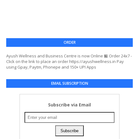
ORDER
Ayush Wellness and Business Centre is now Online 🏪 Order 24x7 -
Click on the link to place an order https://ayushwellness.in Pay
using Gpay, Paytm, Phonepe and 150+ UPI Apps
EMAIL SUBSCRIPTION
Subscribe via Email