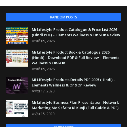
RANDOM POSTS
Mi Lifestyle Product Catalogue & Price List 2026
(Hindi PDF) – Elements Wellness & On&On Review
जनवरी 09, 2026
Mi Lifestyle Product Book & Catalogue 2026
(Hindi) – Download PDF & Full Review | Elements
Wellness & On&On
जनवरी 09, 2026
Mi Lifestyle Products Details PDF 2025 (Hindi) –
Elements Wellness & On&On Review
अप्रैल 17, 2020
Mi Lifestyle Business Plan Presentation: Network
Marketing Me Safalta Ki Kunji (Full Guide & PDF)
अप्रैल 15, 2020